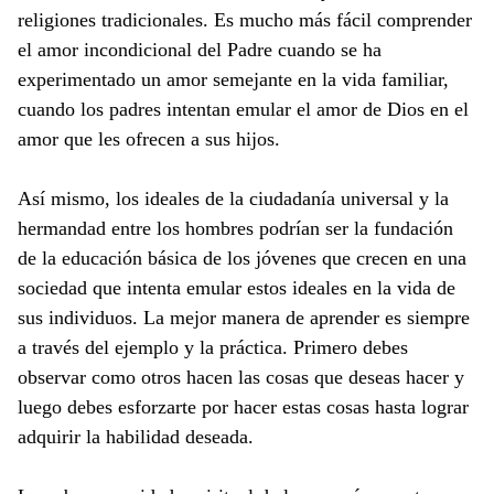
religiones tradicionales. Es mucho más fácil comprender
el amor incondicional del Padre cuando se ha
experimentado un amor semejante en la vida familiar,
cuando los padres intentan emular el amor de Dios en el
amor que les ofrecen a sus hijos.
Así mismo, los ideales de la ciudadanía universal y la
hermandad entre los hombres podrían ser la fundación
de la educación básica de los jóvenes que crecen en una
sociedad que intenta emular estos ideales en la vida de
sus individuos. La mejor manera de aprender es siempre
a través del ejemplo y la práctica. Primero debes
observar como otros hacen las cosas que deseas hacer y
luego debes esforzarte por hacer estas cosas hasta lograr
adquirir la habilidad deseada.