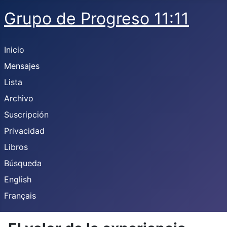
Grupo de Progreso 11:11
Inicio
Mensajes
Lista
Archivo
Suscripción
Privacidad
Libros
Búsqueda
English
Français