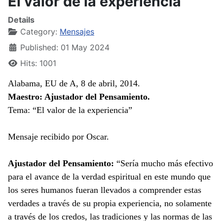
El valor de la experiencia
Details
Category:
Mensajes
Published: 01 May 2024
Hits: 1001
Alabama, EU de A, 8 de abril, 2014.
Maestro: Ajustador del Pensamiento.
Tema: “El valor de la experiencia”
Mensaje recibido por Oscar.
Ajustador del Pensamiento:
“Sería mucho más efectivo
para el avance de la verdad espiritual en este mundo que
los seres humanos fueran llevados a comprender estas
verdades a través de su propia experiencia, no solamente
a través de los credos, las tradiciones y las normas de las