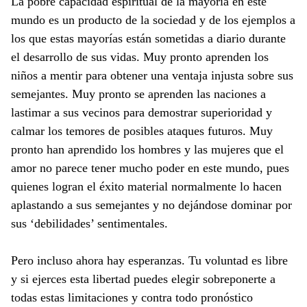
La pobre capacidad espiritual de la mayoría en este
mundo es un producto de la sociedad y de los ejemplos a
los que estas mayorías están sometidas a diario durante
el desarrollo de sus vidas. Muy pronto aprenden los
niños a mentir para obtener una ventaja injusta sobre sus
semejantes. Muy pronto se aprenden las naciones a
lastimar a sus vecinos para demostrar superioridad y
calmar los temores de posibles ataques futuros. Muy
pronto han aprendido los hombres y las mujeres que el
amor no parece tener mucho poder en este mundo, pues
quienes logran el éxito material normalmente lo hacen
aplastando a sus semejantes y no dejándose dominar por
sus ‘debilidades’ sentimentales.
Pero incluso ahora hay esperanzas. Tu voluntad es libre
y si ejerces esta libertad puedes elegir sobreponerte a
todas estas limitaciones y contra todo pronóstico