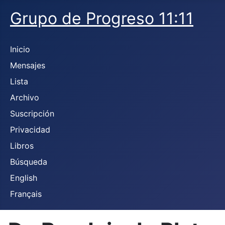
Grupo de Progreso 11:11
Inicio
Mensajes
Lista
Archivo
Suscripción
Privacidad
Libros
Búsqueda
English
Français