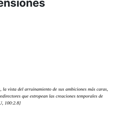
tensiones
, la vista del arruinamiento de sus ambiciones más caras,
edirectores que estropean las creaciones temporales de
U, 100:2.8]