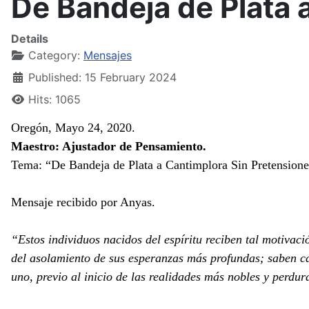
De Bandeja de Plata 
Details
Category:
Mensajes
Published: 15 February 2024
Hits: 1065
Oregón, Mayo 24, 2020.
Maestro: Ajustador de Pensamiento.
Tema: “De Bandeja de Plata a Cantimplora Sin Pretensione
Mensaje recibido por Anyas.
“Estos individuos nacidos del espíritu reciben tal motivac
del asolamiento de sus esperanzas más profundas; saben cat
uno, previo al inicio de las realidades más nobles y perdu