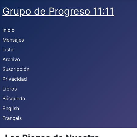
Grupo de Progreso 11:11
Inicio
Mensajes
Lista
Archivo
Suscripción
Privacidad
Libros
Búsqueda
English
Français