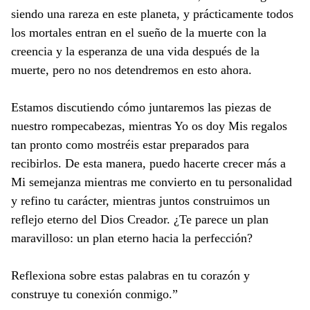
siendo una rareza en este planeta, y prácticamente todos
los mortales entran en el sueño de la muerte con la
creencia y la esperanza de una vida después de la
muerte, pero no nos detendremos en esto ahora.
Estamos discutiendo cómo juntaremos las piezas de
nuestro rompecabezas, mientras Yo os doy Mis regalos
tan pronto como mostréis estar preparados para
recibirlos. De esta manera, puedo hacerte crecer más a
Mi semejanza mientras me convierto en tu personalidad
y refino tu carácter, mientras juntos construimos un
reflejo eterno del Dios Creador. ¿Te parece un plan
maravilloso: un plan eterno hacia la perfección?
Reflexiona sobre estas palabras en tu corazón y
construye tu conexión conmigo.”