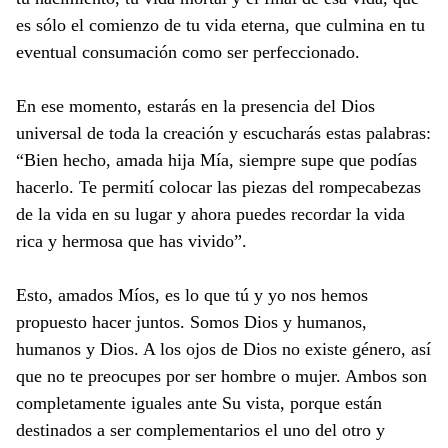
es sólo el comienzo de tu vida eterna, que culmina en tu
eventual consumación como ser perfeccionado.
En ese momento, estarás en la presencia del Dios
universal de toda la creación y escucharás estas palabras:
“Bien hecho, amada hija Mía, siempre supe que podías
hacerlo. Te permití colocar las piezas del rompecabezas
de la vida en su lugar y ahora puedes recordar la vida
rica y hermosa que has vivido”.
Esto, amados Míos, es lo que tú y yo nos hemos
propuesto hacer juntos. Somos Dios y humanos,
humanos y Dios. A los ojos de Dios no existe género, así
que no te preocupes por ser hombre o mujer. Ambos son
completamente iguales ante Su vista, porque están
destinados a ser complementarios el uno del otro y