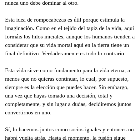
nunca uno debe dominar al otro.
Esta idea de rompecabezas es útil porque estimula la
imaginación. Como en el tejido del tapiz de la vida, aquí
formáis los hilos iniciales, aunque los humanos tienden a
considerar que su vida mortal aquí en la tierra tiene un
final definitivo. Verdaderamente es todo lo contrario.
Esta vida sirve como fundamento para la vida eterna, a
menos que no quieras continuar, lo cual, por supuesto,
siempre es la elección que puedes hacer. Sin embargo,
una vez que hayas tomado una decisión, total y
completamente, y sin lugar a dudas, decidiremos juntos
convertirnos en uno.
Sí, lo hacemos juntos como socios iguales y entonces no
habrá vuelta atrás. Hasta el momento, la fusión sigue