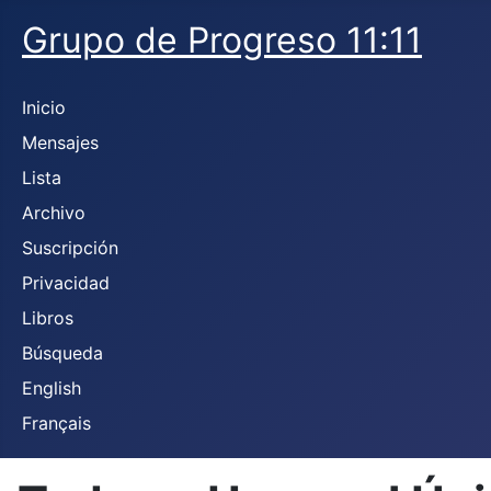
Grupo de Progreso 11:11
Inicio
Mensajes
Lista
Archivo
Suscripción
Privacidad
Libros
Búsqueda
English
Français