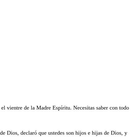
el vientre de la Madre Espíritu. Necesitas saber con todo
e Dios, declaró que ustedes son hijos e hijas de Dios, y