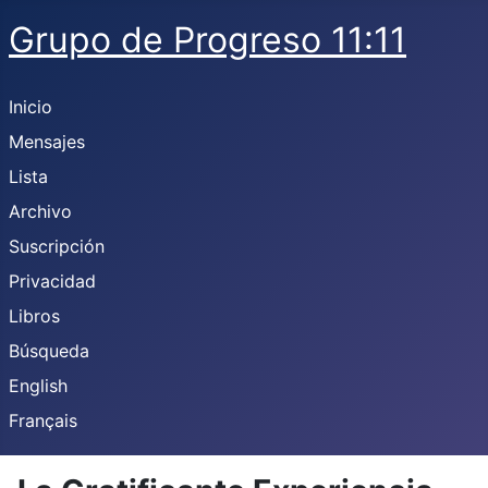
Grupo de Progreso 11:11
Inicio
Mensajes
Lista
Archivo
Suscripción
Privacidad
Libros
Búsqueda
English
Français