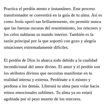
Practica el perdón atento e instantáneo. Este proceso
transformador se convertirá en la guía de tu alma. Así es
como Jesús operó tan brillantemente, sin permitir nunca
que las fuerzas oscuras del resentimiento, los rencores y
los celos nublaran su mundo interior. También es la
razón principal por la que soportó con gozo y alegría
situaciones extremadamente difíciles.
El perdón de Dios lo abarca todo debido a la cualidad
incondicional del amor divino. El amor y el perdón son
los atributos divinos que necesitas manifestar en tu
realidad interna y externa. Perdónate a ti mismo y
perdona a los demás. Liberará tu alma para volar hacia
reinos emocionales sublimes. Tu alma ya no estará
agobiada por el peso muerto de los rencores.