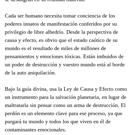
Cada ser humano necesita tomar conciencia de los
poderes innatos de manifestación conferidos por su
privilegio de libre albedrío. Desde la perspectiva de
causa y efecto, es obvio que el estado caótico de su
mundo es el resultado de miles de millones de
pensamientos y emociones tóxicas. Están imbuidos de
un poder de destrucción y vuestro mundo está al borde
de la auto aniquilación.
Bajo la guía divina, usa la Ley de Causa y Efecto como
un instrumento para la salvación planetaria, en lugar de
maltratarla sin pensar como un arma de destrucción. El
perdón es un elemento clave para ese proceso, ya que
purgará tu mundo y todos los que viven en él de
contaminantes emocionales.