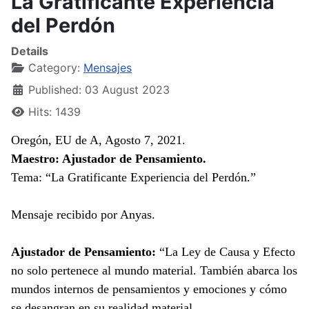
La Gratificante Experiencia
del Perdón
Details
Category:
Mensajes
Published: 03 August 2023
Hits: 1439
Oregón, EU de A, Agosto 7, 2021.
Maestro: Ajustador de Pensamiento.
Tema: “La Gratificante Experiencia del Perdón.”
Mensaje recibido por Anyas.
Ajustador de Pensamiento:
“La Ley de Causa y Efecto
no solo pertenece al mundo material. También abarca los
mundos internos de pensamientos y emociones y cómo
se desangran en su realidad material.