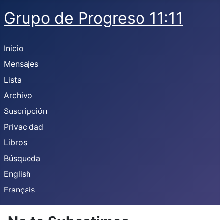
Grupo de Progreso 11:11
Inicio
Mensajes
Lista
Archivo
Suscripción
Privacidad
Libros
Búsqueda
English
Français