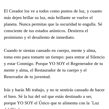
El Creador los ve a todos como puntos de luz, y cuanto
más dejen brillar su luz, más brillante se vuelve el
planeta. Nunca permitas que la oscuridad te engulla. Sé
consciente de tus estados anímicos. Destierra el
pesimismo y el desaliento de inmediato.
Cuando te sientas cansado en cuerpo, mente y alma,
toma esto para tomarte un tiempo: para entrar al Silencio
y estar Conmigo. Porque YO SOY el Regenerador de tu
mente y alma, el Restaurador de tu cuerpo y el
Renovador de tu juventud.
Irás y harás Mi trabajo, y no te sentirás cansado de hacer
el bien. Sé la luz del sol que estás destinado a ser,
porque YO SOY el Único que te alimenta con la ´Luz