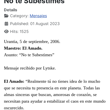
No te Subestimes
Details
Category:
Mensajes
Published: 01 August 2023
Hits: 1525
Urantia, 5 de septiembre, 2006.
Maestro: El Amado.
Asunto: “No te Subestimes”
Mensaje recibido por Lytske.
El Amado:
“Realmente tú no tienes idea de lo mucho
que se necesita tu presencia en este planeta. Todas las
almas sinceras que buscan, amorosas de corazón, se
necesitan para ayudar a estabilizar el caos en este mundo
oscurecido.