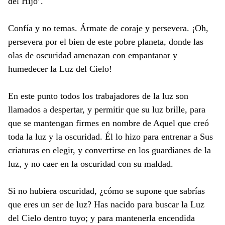
del Hijo’.
Confía y no temas. Ármate de coraje y persevera. ¡Oh,
persevera por el bien de este pobre planeta, donde las
olas de oscuridad amenazan con empantanar y
humedecer la Luz del Cielo!
En este punto todos los trabajadores de la luz son
llamados a despertar, y permitir que su luz brille, para
que se mantengan firmes en nombre de Aquel que creó
toda la luz y la oscuridad. Él lo hizo para entrenar a Sus
criaturas en elegir, y convertirse en los guardianes de la
luz, y no caer en la oscuridad con su maldad.
Si no hubiera oscuridad, ¿cómo se supone que sabrías
que eres un ser de luz? Has nacido para buscar la Luz
del Cielo dentro tuyo; y para mantenerla encendida