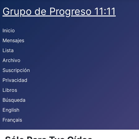
Grupo de Progreso 11:11
Inicio
Mensajes
Lista
Archivo
Suscripción
Privacidad
Libros
Búsqueda
English
Français