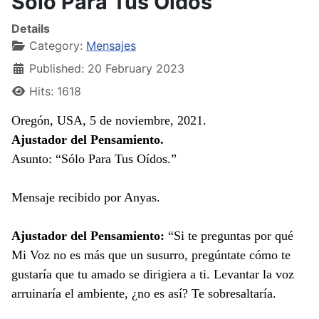
Sólo Para Tus Oídos
Details
Category:
Mensajes
Published: 20 February 2023
Hits: 1618
Oregón, USA, 5 de noviembre, 2021.
Ajustador del Pensamiento.
Asunto: “Sólo Para Tus Oídos.”
Mensaje recibido por Anyas.
Ajustador del Pensamiento:
“Si te preguntas por qué
Mi Voz no es más que un susurro, pregúntate cómo te
gustaría que tu amado se dirigiera a ti. Levantar la voz
arruinaría el ambiente, ¿no es así? Te sobresaltaría.