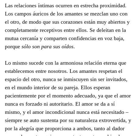
Las relaciones íntimas ocurren en estrecha proximidad.
Los campos áuricos de los amantes se mezclan uno con
el otro, de modo que sus corazones están muy abiertos y
completamente receptivos entre ellos. Se deleitan en la
mutua cercanía y comparten confidencias en voz baja,
porque
sólo son para sus oídos
.
Lo mismo sucede con la armoniosa relación eterna que
establecemos entre nosotros. Los amantes respetan el
espacio del otro, nunca se inmiscuyen sin ser invitados,
en el mundo interior de su pareja. Ellos esperan
pacientemente por el momento adecuado, ya que el amor
nunca es forzado ni autoritario. El amor se da a sí
mismo, y el amor incondicional nunca está necesitado –
siempre se auto sustenta por su naturaleza extrovertida, y
por la alegría que proporciona a ambos, tanto al dador