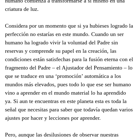
humano comienza a transformarse a sí mismo en una
criatura de luz.
Considera por un momento que si ya hubieses logrado la
perfección no estarías en este mundo. Cuando un ser
humano ha logrado vivir la voluntad del Padre sin
reservas y comprende su papel en la creación, las
condiciones están satisfechas para la fusión eterna con el
fragmento del Padre – el Ajustador del Pensamiento – lo
que se traduce en una ‘promoción’ automática a los
mundos más elevados, pues todo lo que ese ser humano
vino a aprender en el mundo material lo ha aprendido
ya. Si aun te encuentras en este planeta esta es toda la
señal que necesitas para saber que todavía quedan varios
ajustes por hacer y lecciones por aprender.
Pero, aunque las desilusiones de observar nuestras