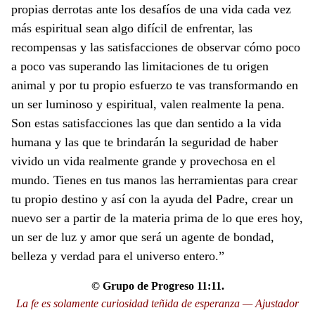
propias derrotas ante los desafíos de una vida cada vez
más espiritual sean algo difícil de enfrentar, las
recompensas y las satisfacciones de observar cómo poco
a poco vas superando las limitaciones de tu origen
animal y por tu propio esfuerzo te vas transformando en
un ser luminoso y espiritual, valen realmente la pena.
Son estas satisfacciones las que dan sentido a la vida
humana y las que te brindarán la seguridad de haber
vivido un vida realmente grande y provechosa en el
mundo. Tienes en tus manos las herramientas para crear
tu propio destino y así con la ayuda del Padre, crear un
nuevo ser a partir de la materia prima de lo que eres hoy,
un ser de luz y amor que será un agente de bondad,
belleza y verdad para el universo entero.”
© Grupo de Progreso 11:11.
La fe es solamente curiosidad teñida de esperanza — Ajustador