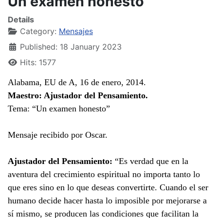
Un examen honesto
Details
Category:
Mensajes
Published: 18 January 2023
Hits: 1577
Alabama, EU de A, 16 de enero, 2014.
Maestro: Ajustador del Pensamiento.
Tema: “Un examen honesto”
Mensaje recibido por Oscar.
Ajustador del Pensamiento:
“Es verdad que en la
aventura del crecimiento espiritual no importa tanto lo
que eres sino en lo que deseas convertirte. Cuando el ser
humano decide hacer hasta lo imposible por mejorarse a
sí mismo, se producen las condiciones que facilitan la