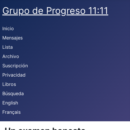
Grupo de Progreso 11:11
Inicio
Mensajes
Lista
Archivo
Suscripción
Privacidad
Libros
Búsqueda
English
Français