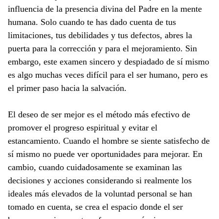
influencia de la presencia divina del Padre en la mente
humana. Solo cuando te has dado cuenta de tus
limitaciones, tus debilidades y tus defectos, abres la
puerta para la corrección y para el mejoramiento. Sin
embargo, este examen sincero y despiadado de sí mismo
es algo muchas veces difícil para el ser humano, pero es
el primer paso hacia la salvación.
El deseo de ser mejor es el método más efectivo de
promover el progreso espiritual y evitar el
estancamiento. Cuando el hombre se siente satisfecho de
sí mismo no puede ver oportunidades para mejorar. En
cambio, cuando cuidadosamente se examinan las
decisiones y acciones considerando si realmente los
ideales más elevados de la voluntad personal se han
tomado en cuenta, se crea el espacio donde el ser